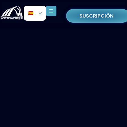
SUSCRIPCIÓN