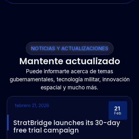
NOTICIAS Y ACTUALIZACIONES
Mantente actualizado
Puede informarte acerca de temas
gubernamentales, tecnología militar, innovación
espacial y mucho más.
febrero 21, 2026
21
Feb
StratBridge launches its 30-day
free trial campaign