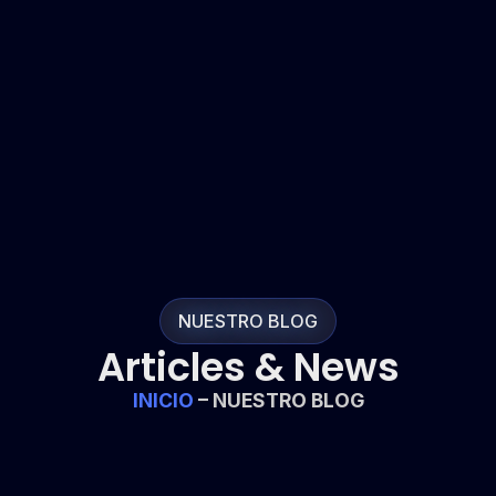
NUESTRO BLOG
Articles & News
INICIO
– NUESTRO BLOG