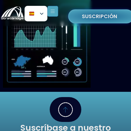
SUSCRIPCIÓN
Suscríbase a nuestro