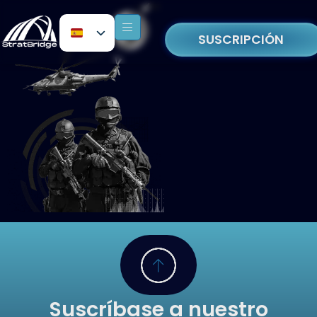
SUSCRIPCIÓN
Suscríbase a nuestro